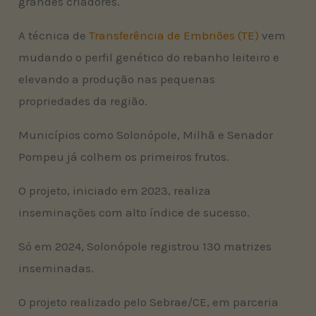
grandes criadores.
A técnica de
Transferência de Embriões (TE)
vem
mudando o perfil genético do rebanho leiteiro e
elevando a produção nas pequenas
propriedades da região.
Municípios como Solonópole, Milhã e Senador
Pompeu já colhem os primeiros frutos.
O projeto, iniciado em 2023, realiza
inseminações com alto índice de sucesso.
Só em 2024, Solonópole registrou 130 matrizes
inseminadas.
O projeto realizado pelo Sebrae/CE, em parceria