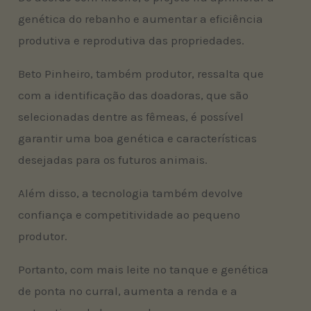
genética do rebanho e aumentar a eficiência
produtiva e reprodutiva das propriedades.
Beto Pinheiro, também produtor, ressalta que
com a identificação das doadoras, que são
selecionadas dentre as fêmeas, é possível
garantir uma boa genética e características
desejadas para os futuros animais.
Além disso, a tecnologia também devolve
confiança e competitividade ao pequeno
produtor.
Portanto, com mais leite no tanque e genética
de ponta no curral, aumenta a renda e a