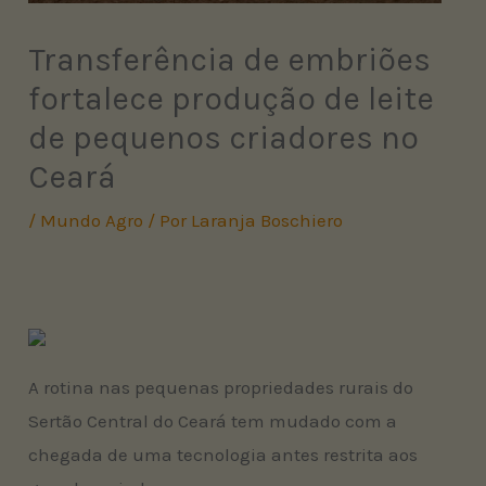
Transferência de embriões
fortalece produção de leite
de pequenos criadores no
Ceará
/
Mundo Agro
/ Por
Laranja Boschiero
A rotina nas pequenas propriedades rurais do
Sertão Central do Ceará tem mudado com a
chegada de uma tecnologia antes restrita aos