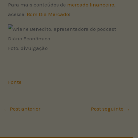
Para mais conteúdos de
mercado financeiro
,
acesse:
Bom Dia Mercado
!
Foto: divulgação
Fonte
←
Post anterior
Post seguinte
→