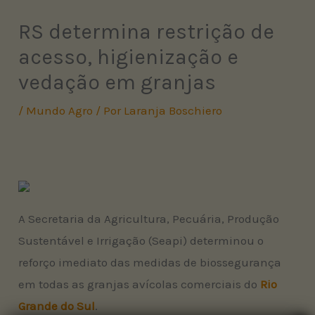
RS determina restrição de
acesso, higienização e
vedação em granjas
/
Mundo Agro
/ Por
Laranja Boschiero
A Secretaria da Agricultura, Pecuária, Produção
Sustentável e Irrigação (Seapi) determinou o
reforço imediato das medidas de biossegurança
em todas as granjas avícolas comerciais do
Rio
Grande do Sul
.