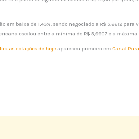
são em baixa de 1,43%, sendo negociado a R$ 5,6612 para 
ricana oscilou entre a mínima de R$ 5,6607 e a máxima 
fira as cotações de hoje
apareceu primeiro em
Canal Rura