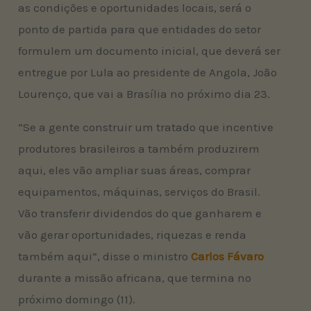
as condições e oportunidades locais, será o
ponto de partida para que entidades do setor
formulem um documento inicial, que deverá ser
entregue por Lula ao presidente de Angola, João
Lourenço, que vai a Brasília no próximo dia 23.
“Se a gente construir um tratado que incentive
produtores brasileiros a também produzirem
aqui, eles vão ampliar suas áreas, comprar
equipamentos, máquinas, serviços do Brasil.
Vão transferir dividendos do que ganharem e
vão gerar oportunidades, riquezas e renda
também aqui”, disse o ministro
Carlos Fávaro
durante a missão africana, que termina no
próximo domingo (11).