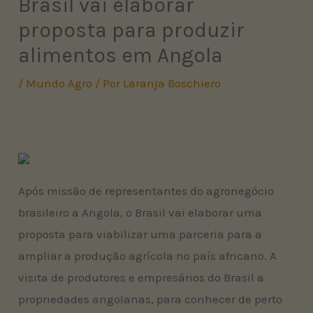
Brasil vai elaborar
proposta para produzir
alimentos em Angola
/
Mundo Agro
/ Por
Laranja Boschiero
Após missão de representantes do agronegócio
brasileiro a Angola, o Brasil vai elaborar uma
proposta para viabilizar uma parceria para a
ampliar a produção agrícola no país africano. A
visita de produtores e empresários do Brasil a
propriedades angolanas, para conhecer de perto