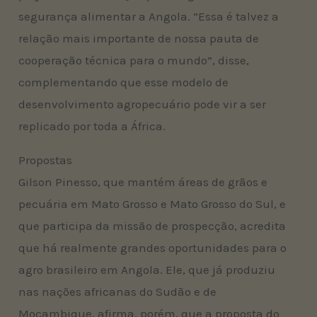
segurança alimentar a Angola. “Essa é talvez a
relação mais importante de nossa pauta de
cooperação técnica para o mundo”, disse,
complementando que esse modelo de
desenvolvimento agropecuário pode vir a ser
replicado por toda a África.
Propostas
Gilson Pinesso, que mantém áreas de grãos e
pecuária em Mato Grosso e Mato Grosso do Sul, e
que participa da missão de prospecção, acredita
que há realmente grandes oportunidades para o
agro brasileiro em Angola. Ele, que já produziu
nas nações africanas do Sudão e de
Moçambique, afirma, porém, que a proposta do