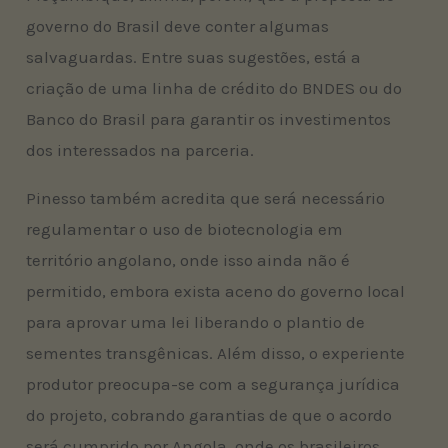
governo do Brasil deve conter algumas
salvaguardas. Entre suas sugestões, está a
criação de uma linha de crédito do BNDES ou do
Banco do Brasil para garantir os investimentos
dos interessados na parceria.
Pinesso também acredita que será necessário
regulamentar o uso de biotecnologia em
território angolano, onde isso ainda não é
permitido, embora exista aceno do governo local
para aprovar uma lei liberando o plantio de
sementes transgênicas. Além disso, o experiente
produtor preocupa-se com a segurança jurídica
do projeto, cobrando garantias de que o acordo
será cumprido por Angola, onde os brasileiros