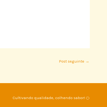
Post seguinte
→
Cultivando qualidade, colhendo sabor! 🍊