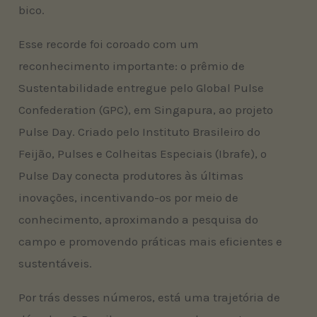
bico.
Esse recorde foi coroado com um
reconhecimento importante: o prêmio de
Sustentabilidade entregue pelo Global Pulse
Confederation (GPC), em Singapura, ao projeto
Pulse Day. Criado pelo Instituto Brasileiro do
Feijão, Pulses e Colheitas Especiais (Ibrafe), o
Pulse Day conecta produtores às últimas
inovações, incentivando-os por meio de
conhecimento, aproximando a pesquisa do
campo e promovendo práticas mais eficientes e
sustentáveis.
Por trás desses números, está uma trajetória de