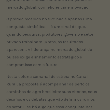
mercado global, com eficiência e inovação.
O prêmio recebido no GPC não é apenas uma
conquista simbólica — é um sinal de que,
quando pesquisa, produtores, governo e setor
privado trabalham juntos, os resultados
aparecem. A liderança no mercado global de
pulses exige alinhamento estratégico e
compromisso com o futuro.
Nesta coluna semanal de estreia no Canal
Rural, a proposta é acompanhar de perto os
caminhos do agro brasileiro: suas vitórias, seus
desafios e os debates que vão definir os rumos
do setor. E se há algo que essa conquista nos