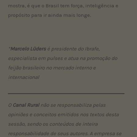
mostra, é que o Brasil tem força, inteligência e
propósito para ir ainda mais longe.
*
Marcelo Lüders
é presidente do Ibrafe,
especialista em pulses e atua na promoção do
feijão brasileiro no mercado interno e
internacional
O
Canal Rural
não se responsabiliza pelas
opiniões e conceitos emitidos nos textos desta
sessão, sendo os conteúdos de inteira
responsabilidade de seus autores. A empresa se