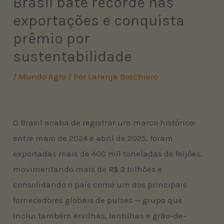
Brasil bate recorde nas
exportações e conquista
prêmio por
sustentabilidade
/
Mundo Agro
/ Por
Laranja Boschiero
O Brasil acaba de registrar um marco histórico:
entre maio de 2024 e abril de 2025, foram
exportadas mais de 400 mil toneladas de feijões,
movimentando mais de R$ 2 bilhões e
consolidando o país como um dos principais
fornecedores globais de pulses — grupo que
inclui também ervilhas, lentilhas e grão-de-