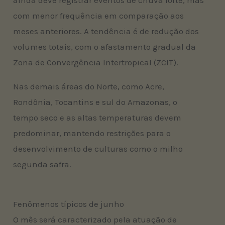
com menor frequência em comparação aos
meses anteriores. A tendência é de redução dos
volumes totais, com o afastamento gradual da
Zona de Convergência Intertropical (ZCIT).
Nas demais áreas do Norte, como Acre,
Rondônia, Tocantins e sul do Amazonas, o
tempo seco e as altas temperaturas devem
predominar, mantendo restrições para o
desenvolvimento de culturas como o milho
segunda safra.
Fenômenos típicos de junho
O mês será caracterizado pela atuação de