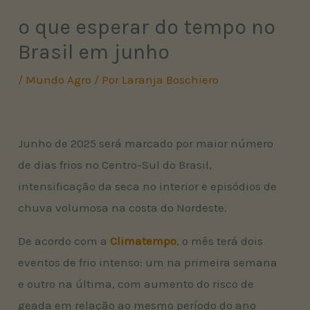
o que esperar do tempo no
Brasil em junho
/
Mundo Agro
/ Por
Laranja Boschiero
Junho de 2025 será marcado por maior número
de dias frios no Centro-Sul do Brasil,
intensificação da seca no interior e episódios de
chuva volumosa na costa do Nordeste.
De acordo com a
Climatempo
, o mês terá dois
eventos de frio intenso: um na primeira semana
e outro na última, com aumento do risco de
geada em relação ao mesmo período do ano