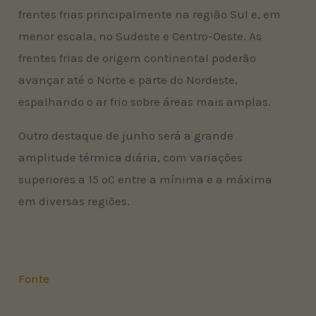
frentes frias principalmente na região Sul e, em
menor escala, no Sudeste e Centro-Oeste. As
frentes frias de origem continental poderão
avançar até o Norte e parte do Nordeste,
espalhando o ar frio sobre áreas mais amplas.
Outro destaque de junho será a grande
amplitude térmica diária, com variações
superiores a 15 ºC entre a mínima e a máxima
em diversas regiões.
Fonte