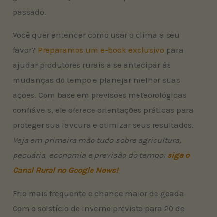
passado.
Você quer entender como usar o clima a seu
favor?
Preparamos um e-book exclusivo
para
ajudar produtores rurais a se antecipar às
mudanças do tempo e planejar melhor suas
ações. Com base em previsões meteorológicas
confiáveis, ele oferece orientações práticas para
proteger sua lavoura e otimizar seus resultados.
Veja em primeira mão tudo sobre agricultura,
pecuária, economia e previsão do tempo:
siga o
Canal Rural no Google News!
Frio mais frequente e chance maior de geada
Com o solstício de inverno previsto para 20 de