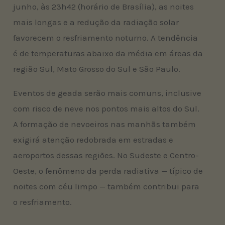
junho, às 23h42 (horário de Brasília), as noites
mais longas e a redução da radiação solar
favorecem o resfriamento noturno. A tendência
é de temperaturas abaixo da média em áreas da
região Sul, Mato Grosso do Sul e São Paulo.
Eventos de geada serão mais comuns, inclusive
com risco de neve nos pontos mais altos do Sul.
A formação de nevoeiros nas manhãs também
exigirá atenção redobrada em estradas e
aeroportos dessas regiões. No Sudeste e Centro-
Oeste, o fenômeno da perda radiativa — típico de
noites com céu limpo — também contribui para
o resfriamento.