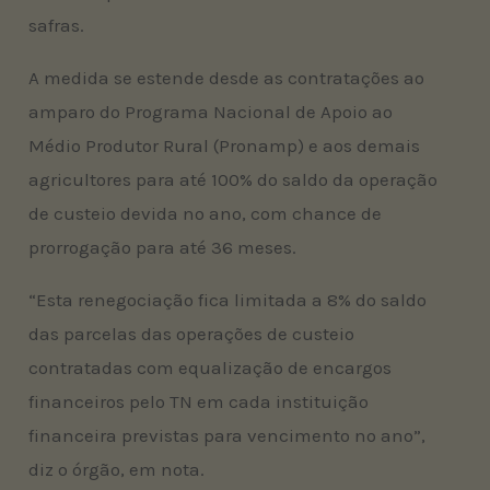
safras.
A medida se estende desde as contratações ao
amparo do Programa Nacional de Apoio ao
Médio Produtor Rural (Pronamp) e aos demais
agricultores para até 100% do saldo da operação
de custeio devida no ano, com chance de
prorrogação para até 36 meses.
“Esta renegociação fica limitada a 8% do saldo
das parcelas das operações de custeio
contratadas com equalização de encargos
financeiros pelo TN em cada instituição
financeira previstas para vencimento no ano”,
diz o órgão, em nota.