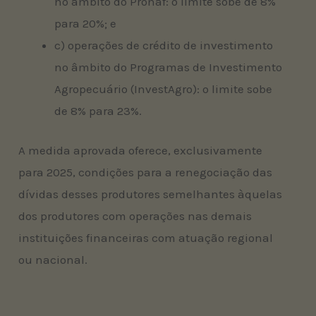
no âmbito do Pronaf: o limite sobe de 8%
para 20%; e
c) operações de crédito de investimento
no âmbito do Programas de Investimento
Agropecuário (InvestAgro): o limite sobe
de 8% para 23%.
A medida aprovada oferece, exclusivamente
para 2025, condições para a renegociação das
dívidas desses produtores semelhantes àquelas
dos produtores com operações nas demais
instituições financeiras com atuação regional
ou nacional.