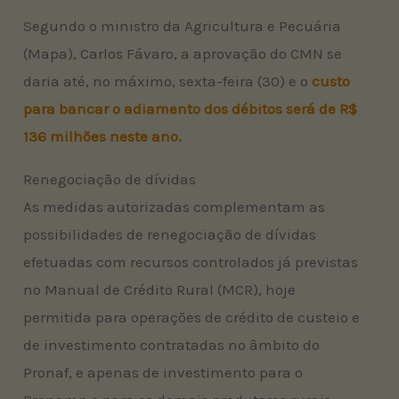
Segundo o ministro da Agricultura e Pecuária
(Mapa), Carlos Fávaro, a aprovação do CMN se
daria até, no máximo, sexta-feira (30) e o
custo
para bancar o adiamento dos débitos será de R$
136 milhões neste ano.
Renegociação de dívidas
As medidas autorizadas complementam as
possibilidades de renegociação de dívidas
efetuadas com recursos controlados já previstas
no Manual de Crédito Rural (MCR), hoje
permitida para operações de crédito de custeio e
de investimento contratadas no âmbito do
Pronaf, e apenas de investimento para o