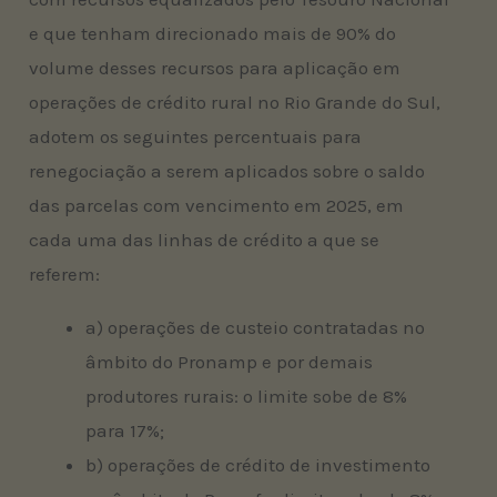
e que tenham direcionado mais de 90% do
volume desses recursos para aplicação em
operações de crédito rural no Rio Grande do Sul,
adotem os seguintes percentuais para
renegociação a serem aplicados sobre o saldo
das parcelas com vencimento em 2025, em
cada uma das linhas de crédito a que se
referem:
a) operações de custeio contratadas no
âmbito do Pronamp e por demais
produtores rurais: o limite sobe de 8%
para 17%;
b) operações de crédito de investimento