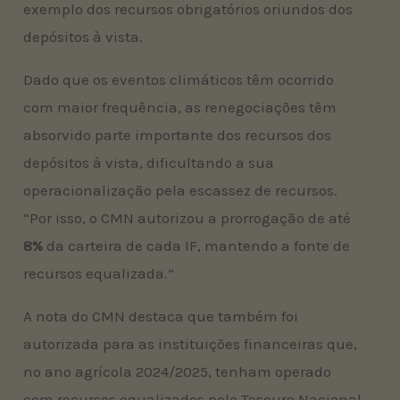
exemplo dos recursos obrigatórios oriundos dos
depósitos à vista.
Dado que os eventos climáticos têm ocorrido
com maior frequência, as renegociações têm
absorvido parte importante dos recursos dos
depósitos à vista, dificultando a sua
operacionalização pela escassez de recursos.
“Por isso, o CMN autorizou a prorrogação de até
8%
da carteira de cada IF, mantendo a fonte de
recursos equalizada.”
A nota do CMN destaca que também foi
autorizada para as instituições financeiras que,
no ano agrícola 2024/2025, tenham operado
com recursos equalizados pelo Tesouro Nacional