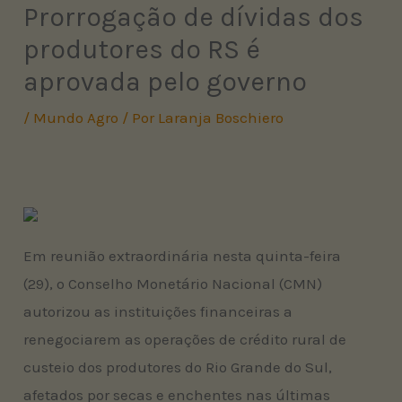
Prorrogação de dívidas dos
produtores do RS é
aprovada pelo governo
/
Mundo Agro
/ Por
Laranja Boschiero
Em reunião extraordinária nesta quinta-feira
(29), o Conselho Monetário Nacional (CMN)
autorizou as instituições financeiras a
renegociarem as operações de crédito rural de
custeio dos produtores do Rio Grande do Sul,
afetados por secas e enchentes nas últimas