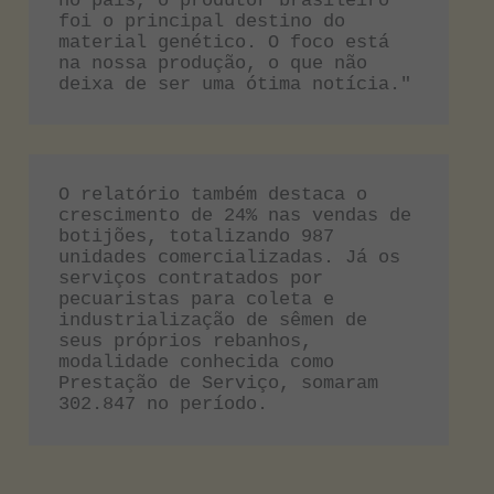
no país, o produtor brasileiro 
foi o principal destino do 
material genético. O foco está 
na nossa produção, o que não 
deixa de ser uma ótima notícia."
O relatório também destaca o 
crescimento de 24% nas vendas de 
botijões, totalizando 987 
unidades comercializadas. Já os 
serviços contratados por 
pecuaristas para coleta e 
industrialização de sêmen de 
seus próprios rebanhos, 
modalidade conhecida como 
Prestação de Serviço, somaram 