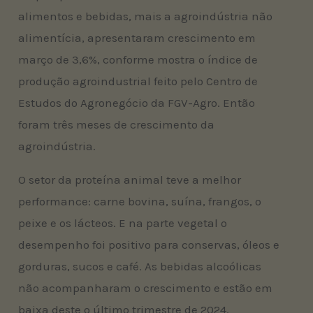
alimentos e bebidas, mais a agroindústria não
alimentícia, apresentaram crescimento em
março de 3,6%, conforme mostra o índice de
produção agroindustrial feito pelo Centro de
Estudos do Agronegócio da FGV-Agro. Então
foram três meses de crescimento da
agroindústria.
O setor da proteína animal teve a melhor
performance: carne bovina, suína, frangos, o
peixe e os lácteos. E na parte vegetal o
desempenho foi positivo para conservas, óleos e
gorduras, sucos e café. As bebidas alcoólicas
não acompanharam o crescimento e estão em
baixa deste o último trimestre de 2024.