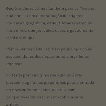
Oportunidades ótimas também para os “terroirs
nacionais” com denominação de origem e
indicação geográfica, onde já temos exemplos
nos vinhos, queijos, cafés, doces e gastronomia
local e familiar.
Iremos vender cada vez mais para o mundo as
especialidades dos nossos terroirs brasileiros
tropicais.
Portanto primeiro trimestre agroindústria
cresceu e agora nos preparamos para a entrada
na nova safra brasileira 2025/26, com
perspectivas de crescimento sobre a safra
anterior.