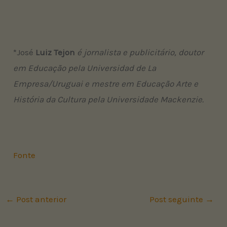
*José
Luiz Tejon
é jornalista e publicitário, doutor
em Educação pela Universidad de La
Empresa/Uruguai e mestre em Educação Arte e
História da Cultura pela Universidade Mackenzie.
Fonte
←
Post anterior
Post seguinte
→