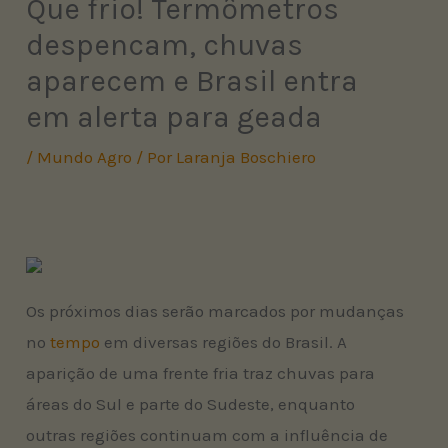
Que frio! Termômetros
despencam, chuvas
aparecem e Brasil entra
em alerta para geada
/
Mundo Agro
/ Por
Laranja Boschiero
Os próximos dias serão marcados por mudanças
no
tempo
em diversas regiões do Brasil. A
aparição de uma frente fria traz chuvas para
áreas do Sul e parte do Sudeste, enquanto
outras regiões continuam com a influência de