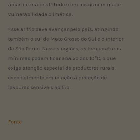
áreas de maior altitude e em locais com maior
vulnerabilidade climática.
Esse ar frio deve avançar pelo país, atingindo
também o sul de Mato Grosso do Sul e o interior
de São Paulo. Nessas regiões, as temperaturas
mínimas podem ficar abaixo dos 10 °C, o que
exige atenção especial de produtores rurais,
especialmente em relação à proteção de
lavouras sensíveis ao frio.
Fonte