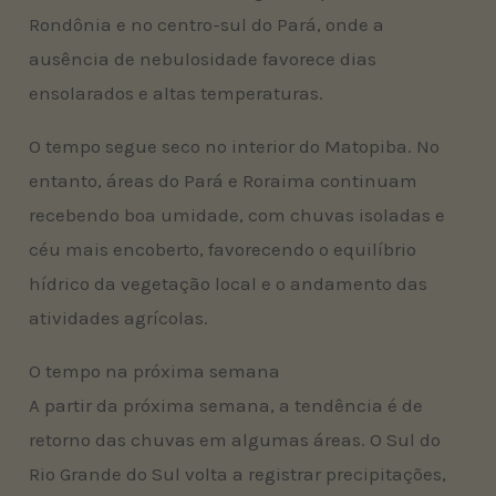
Rondônia e no centro-sul do Pará, onde a
ausência de nebulosidade favorece dias
ensolarados e altas temperaturas.
O tempo segue seco no interior do Matopiba. No
entanto, áreas do Pará e Roraima continuam
recebendo boa umidade, com chuvas isoladas e
céu mais encoberto, favorecendo o equilíbrio
hídrico da vegetação local e o andamento das
atividades agrícolas.
O tempo na próxima semana
A partir da próxima semana, a tendência é de
retorno das chuvas em algumas áreas. O Sul do
Rio Grande do Sul volta a registrar precipitações,