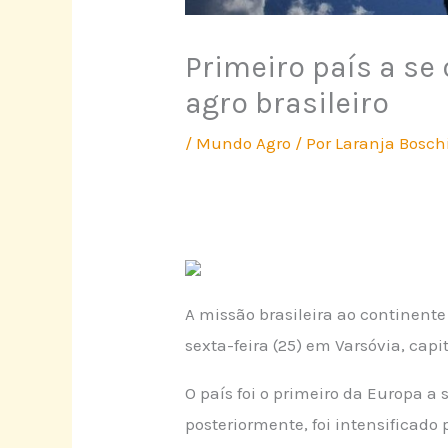
Primeiro país a se
agro brasileiro
/
Mundo Agro
/ Por
Laranja Bosch
A missão brasileira ao continent
sexta-feira (25) em Varsóvia, capi
O país foi o primeiro da Europa 
posteriormente, foi intensificado 