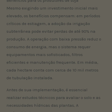
Benefícios para os produtores de soja
Mesmo exigindo um investimento inicial mais
elevado, os benefícios compensam: em períodos
críticos de estiagem, a adoção da irrigação
subterrânea pode evitar perdas de até 90% na
produção. A operação com baixa pressão reduz o
consumo de energia, mas o sistema requer
equipamentos mais sofisticados, filtros
eficientes e manutenção frequente. Em média,
cada hectare conta com cerca de 10 mil metros
de tubulação instalada.
Antes de sua implementação, é essencial
realizar estudos técnicos para avaliar o solo e as
necessidades hídricas das plantas. A