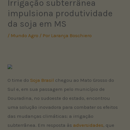
Irrigação subterrânea
impulsiona produtividade
da soja em MS
/
Mundo Agro
/ Por
Laranja Boschiero
O time do
Soja Brasil
chegou ao Mato Grosso do
Sul e, em sua passagem pelo município de
Douradina, no sudoeste do estado, encontrou
uma solução inovadora para combater os efeitos
das mudanças climáticas: a irrigação
subterrânea. Em resposta às
adversidades
, que