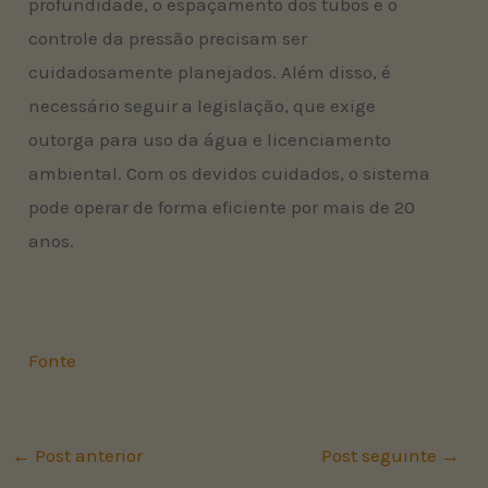
profundidade, o espaçamento dos tubos e o
controle da pressão precisam ser
cuidadosamente planejados. Além disso, é
necessário seguir a legislação, que exige
outorga para uso da água e licenciamento
ambiental. Com os devidos cuidados, o sistema
pode operar de forma eficiente por mais de 20
anos.
Fonte
←
Post anterior
Post seguinte
→