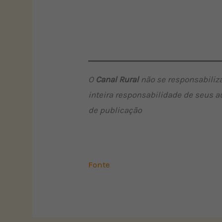
O
Canal Rural
não se responsabiliza
inteira responsabilidade de seus a
de publicação
Fonte