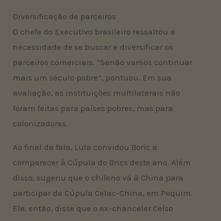
Diversificação de parceiros
O chefe do Executivo brasileiro ressaltou a
necessidade de se buscar e diversificar os
parceiros comerciais. “Senão vamos continuar
mais um século pobre”, pontuou. Em sua
avaliação, as instituições multilaterais não
foram feitas para países pobres, mas para
colonizadores.
Ao final da fala, Lula convidou Boric a
comparecer à Cúpula do Brics deste ano. Além
disso, sugeriu que o chileno vá à China para
participar da Cúpula Celac-China, em Pequim.
Ele, então, disse que o ex-chanceler Celso