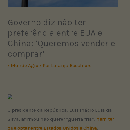
Governo diz não ter
preferência entre EUA e
China: ‘Queremos vender e
comprar’
/
Mundo Agro
/ Por
Laranja Boschiero
O presidente da República, Luiz Inácio Lula da
Silva, afirmou não querer “guerra fria”,
nem ter
que optar entre Estados Unidos e China
.