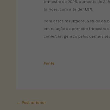
trimestre de 2025, aumento de 2,
bilhões, com alta de 11,9%.
Com esses resultados, o saldo da 
em relação ao primeiro trimestre 
comercial gerado pelos demais set
Fonte
←
Post anterior