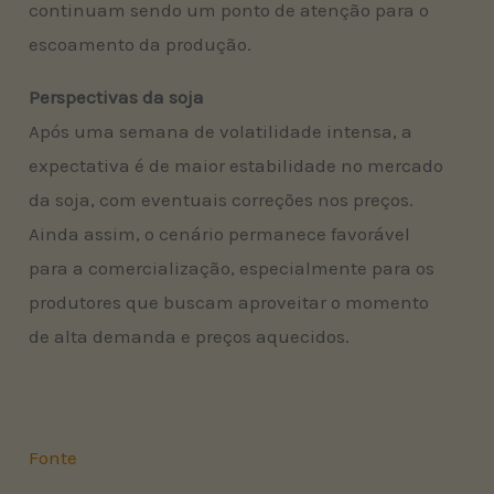
continuam sendo um ponto de atenção para o
escoamento da produção.
Perspectivas da soja
Após uma semana de volatilidade intensa, a
expectativa é de maior estabilidade no mercado
da soja, com eventuais correções nos preços.
Ainda assim, o cenário permanece favorável
para a comercialização, especialmente para os
produtores que buscam aproveitar o momento
de alta demanda e preços aquecidos.
Fonte