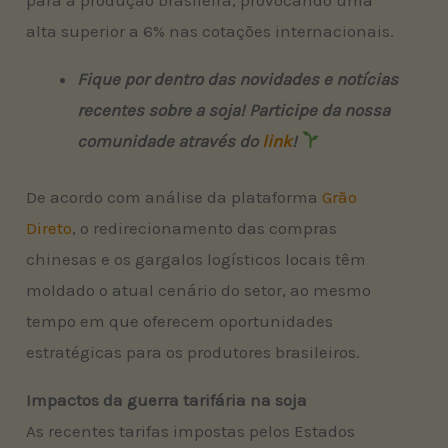
alta superior a 6% nas cotações internacionais.
Fique por dentro das novidades e notícias
recentes sobre a soja! Participe da nossa
comunidade através do
link
!
De acordo com análise da plataforma
Grão
Direto
, o redirecionamento das compras
chinesas e os gargalos logísticos locais têm
moldado o atual cenário do setor, ao mesmo
tempo em que oferecem oportunidades
estratégicas para os produtores brasileiros.
Impactos da guerra tarifária na soja
As recentes tarifas impostas pelos Estados