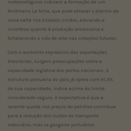
meteorológicos indicam a formação de um
fenômeno La Niña, que pode atrasar o plantio da
nova safra nos Estados Unidos, elevando a
incerteza quanto à produção americana e
fortalecendo o viés de alta nas cotações futuras.
Com o aumento expressivo das exportações
brasileiras, surgem preocupações sobre a
capacidade logística dos portos nacionais. A
estrutura portuária do país já opera com 91,3%
de sua capacidade, índice acima do limite
considerado seguro. A expectativa é que a
recente queda nos preços do petróleo contribua
para a redução dos custos do transporte
rodoviário, mas os gargalos portuários