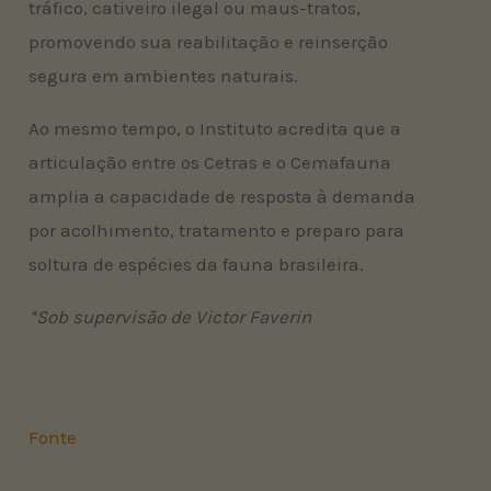
tráfico, cativeiro ilegal ou maus-tratos,
promovendo sua reabilitação e reinserção
segura em ambientes naturais.
Ao mesmo tempo, o Instituto acredita que a
articulação entre os Cetras e o Cemafauna
amplia a capacidade de resposta à demanda
por acolhimento, tratamento e preparo para
soltura de espécies da fauna brasileira.
*Sob supervisão de Victor Faverin
Fonte