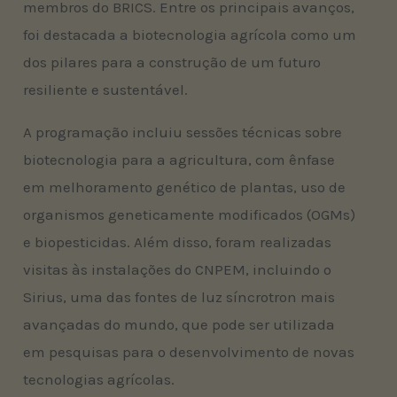
membros do BRICS. Entre os principais avanços,
foi destacada a biotecnologia agrícola como um
dos pilares para a construção de um futuro
resiliente e sustentável.
A programação incluiu sessões técnicas sobre
biotecnologia para a agricultura, com ênfase
em melhoramento genético de plantas, uso de
organismos geneticamente modificados (OGMs)
e biopesticidas. Além disso, foram realizadas
visitas às instalações do CNPEM, incluindo o
Sirius, uma das fontes de luz síncrotron mais
avançadas do mundo, que pode ser utilizada
em pesquisas para o desenvolvimento de novas
tecnologias agrícolas.