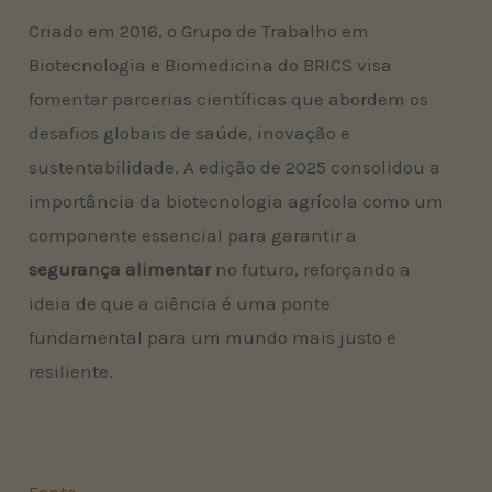
Criado em 2016, o Grupo de Trabalho em
Biotecnologia e Biomedicina do BRICS visa
fomentar parcerias científicas que abordem os
desafios globais de saúde, inovação e
sustentabilidade. A edição de 2025 consolidou a
importância da biotecnologia agrícola como um
componente essencial para garantir a
segurança alimentar
no futuro, reforçando a
ideia de que a ciência é uma ponte
fundamental para um mundo mais justo e
resiliente.
Fonte