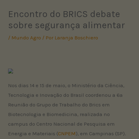
Encontro do BRICS debate
sobre segurança alimentar
/
Mundo Agro
/ Por
Laranja Boschiero
Nos dias 14 e 15 de maio, o Ministério da Ciência,
Tecnologia e Inovação do Brasil coordenou a 6ª
Reunião do Grupo de Trabalho do Brics em
Biotecnologia e Biomedicina, realizada no
campus do Centro Nacional de Pesquisa em
Energia e Materiais (
CNPEM
), em Campinas (SP).