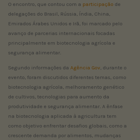
O encontro, que contou com a
participação
de
delegações do Brasil, Rússia, Índia, China,
Emirados Árabes Unidos e Irã, foi marcado pelo
avanço de parcerias internacionais focadas
principalmente em biotecnologia agrícola e
segurança alimentar.
Segundo informações da
Agência Gov
, durante o
evento, foram discutidos diferentes temas, como
biotecnologia agrícola, melhoramento genético
de cultivos, tecnologias para aumento da
produtividade e segurança alimentar. A ênfase
na biotecnologia aplicada à agricultura tem
como objetivo enfrentar desafios globais, como a
crescente demanda por alimentos, mudanças