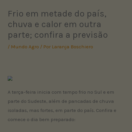
Frio em metade do país,
chuva e calor em outra
parte; confira a previsão
/
Mundo Agro
/ Por
Laranja Boschiero
A terça-feira inicia com tempo frio no Sul e em
parte do Sudeste, além de pancadas de chuva
isoladas, mas fortes, em parte do país. Confira e
comece o dia bem preparado: