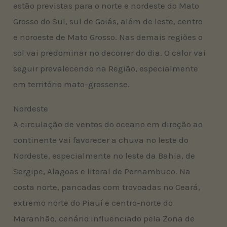
estão previstas para o norte e nordeste do Mato
Grosso do Sul, sul de Goiás, além de leste, centro
e noroeste de Mato Grosso. Nas demais regiões o
sol vai predominar no decorrer do dia. O calor vai
seguir prevalecendo na Região, especialmente
em território mato-grossense.
Nordeste
A circulação de ventos do oceano em direção ao
continente vai favorecer a chuva no leste do
Nordeste, especialmente no leste da Bahia, de
Sergipe, Alagoas e litoral de Pernambuco. Na
costa norte, pancadas com trovoadas no Ceará,
extremo norte do Piauí e centro-norte do
Maranhão, cenário influenciado pela Zona de