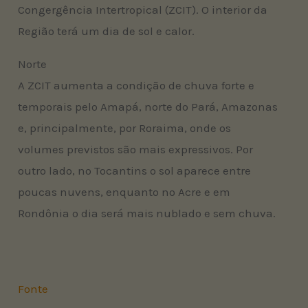
Congergência Intertropical (ZCIT). O interior da
Região terá um dia de sol e calor.
Norte
A ZCIT aumenta a condição de chuva forte e
temporais pelo Amapá, norte do Pará, Amazonas
e, principalmente, por Roraima, onde os
volumes previstos são mais expressivos. Por
outro lado, no Tocantins o sol aparece entre
poucas nuvens, enquanto no Acre e em
Rondônia o dia será mais nublado e sem chuva.
Fonte