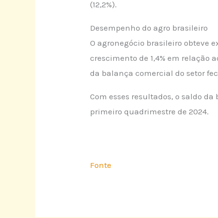
(12,2%).
Desempenho do agro brasileiro
O agronegócio brasileiro obteve e
crescimento de 1,4% em relação a
da balança comercial do setor fec
Com esses resultados, o saldo da
primeiro quadrimestre de 2024.
Fonte