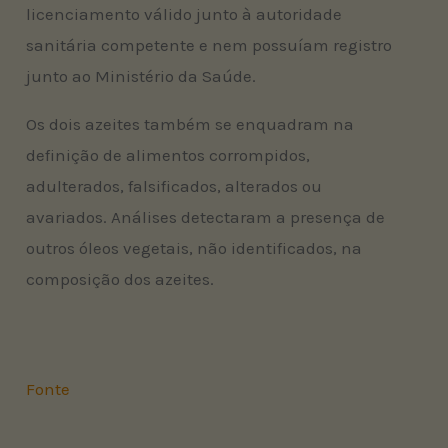
licenciamento válido junto à autoridade
sanitária competente e nem possuíam registro
junto ao Ministério da Saúde.
Os dois azeites também se enquadram na
definição de alimentos corrompidos,
adulterados, falsificados, alterados ou
avariados. Análises detectaram a presença de
outros óleos vegetais, não identificados, na
composição dos azeites.
Fonte