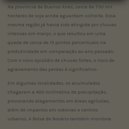
Na província de Buenos Aires, cerca de 730 mil
hectares de soja ainda aguardam colheita. Essa
mesma região já havia sido atingida por chuvas
intensas em março, o que resultou em uma
queda de cerca de 15 pontos percentuais na
produtividade em comparação ao ano passado.
Com o novo episódio de chuvas fortes, o risco de
agravamento das perdas é significativo.
Em algumas localidades, os acumulados
chegaram a 400 milímetros de precipitação,
provocando alagamentos em áreas agrícolas,
além de impactos em rodovias e centros
urbanos. A Bolsa de Rosário também monitora