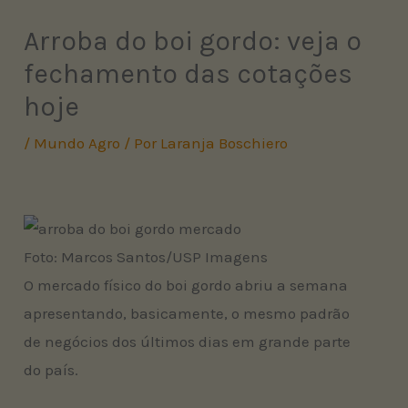
Arroba do boi gordo: veja o
fechamento das cotações
hoje
/
Mundo Agro
/ Por
Laranja Boschiero
Foto: Marcos Santos/USP Imagens
O mercado físico do boi gordo abriu a semana
apresentando, basicamente, o mesmo padrão
de negócios dos últimos dias em grande parte
do país.