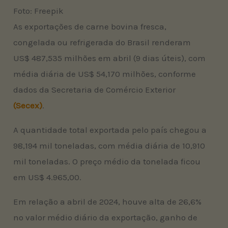
Foto: Freepik
As exportações de carne bovina fresca,
congelada ou refrigerada do Brasil renderam
US$ 487,535 milhões em abril (9 dias úteis), com
média diária de US$ 54,170 milhões, conforme
dados da Secretaria de Comércio Exterior
(Secex)
.
A quantidade total exportada pelo país chegou a
98,194 mil toneladas, com média diária de 10,910
mil toneladas. O preço médio da tonelada ficou
em US$ 4.965,00.
Em relação a abril de 2024, houve alta de 26,6%
no valor médio diário da exportação, ganho de