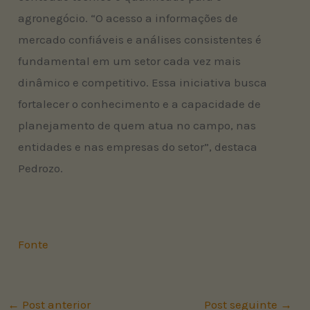
agronegócio. “O acesso a informações de
mercado confiáveis e análises consistentes é
fundamental em um setor cada vez mais
dinâmico e competitivo. Essa iniciativa busca
fortalecer o conhecimento e a capacidade de
planejamento de quem atua no campo, nas
entidades e nas empresas do setor”, destaca
Pedrozo.
Fonte
←
Post anterior
Post seguinte
→