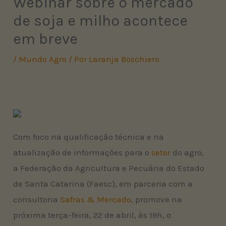
Webinar sobre o mercado
de soja e milho acontece
em breve
/
Mundo Agro
/ Por
Laranja Boschiero
Com foco na qualificação técnica e na
atualização de informações para o
setor
do agro,
a Federação da Agricultura e Pecuária do Estado
de Santa Catarina (Faesc), em parceria com a
consultoria
Safras & Mercado
, promove na
próxima terça-feira, 22 de abril, às 19h, o