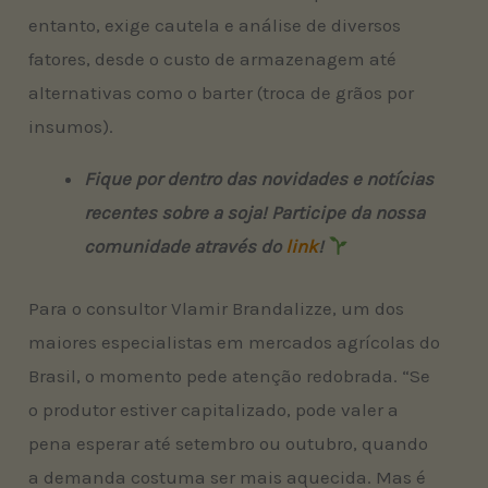
entanto, exige cautela e análise de diversos
fatores, desde o custo de armazenagem até
alternativas como o barter (troca de grãos por
insumos).
Fique por dentro das novidades e notícias
recentes sobre a soja! Participe da nossa
comunidade através do
link
!
Para o consultor Vlamir Brandalizze, um dos
maiores especialistas em mercados agrícolas do
Brasil, o momento pede atenção redobrada. “Se
o produtor estiver capitalizado, pode valer a
pena esperar até setembro ou outubro, quando
a demanda costuma ser mais aquecida. Mas é