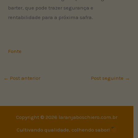
barter, que pode trazer segurança e
rentabilidade para a próxima safra.
Fonte
←
Post anterior
Post seguinte
→
Copyright © 2026 laranjaboschiero.com.br
Cultivando qualidade, colhendo sabor!