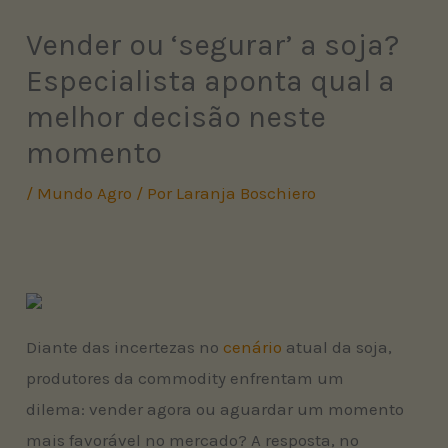
Vender ou ‘segurar’ a soja?
Especialista aponta qual a
melhor decisão neste
momento
/
Mundo Agro
/ Por
Laranja Boschiero
Diante das incertezas no
cenário
atual da soja,
produtores da commodity enfrentam um
dilema: vender agora ou aguardar um momento
mais favorável no mercado? A resposta, no