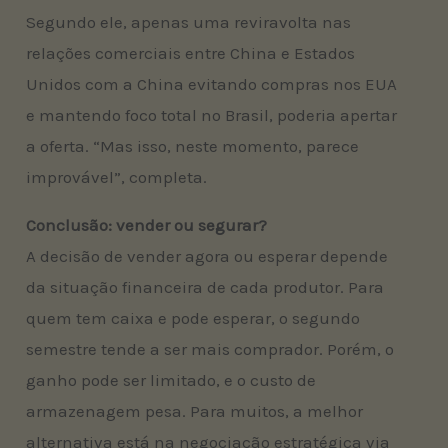
Segundo ele, apenas uma reviravolta nas
relações comerciais entre China e Estados
Unidos com a China evitando compras nos EUA
e mantendo foco total no Brasil, poderia apertar
a oferta. “Mas isso, neste momento, parece
improvável”, completa.
Conclusão: vender ou segurar?
A decisão de vender agora ou esperar depende
da situação financeira de cada produtor. Para
quem tem caixa e pode esperar, o segundo
semestre tende a ser mais comprador. Porém, o
ganho pode ser limitado, e o custo de
armazenagem pesa. Para muitos, a melhor
alternativa está na negociação estratégica via