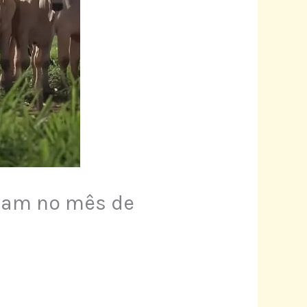
aram no mês de