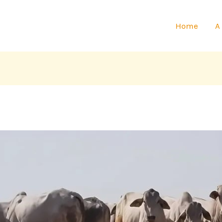
Home
A