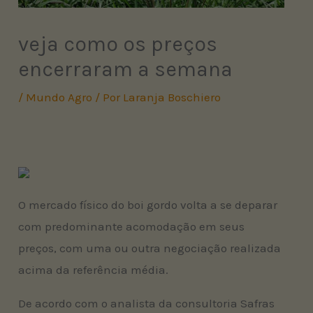
veja como os preços
encerraram a semana
/
Mundo Agro
/ Por
Laranja Boschiero
O mercado físico do boi gordo volta a se deparar
com predominante acomodação em seus
preços, com uma ou outra negociação realizada
acima da referência média.
De acordo com o analista da consultoria Safras