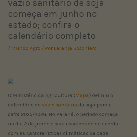
vazio sanitário de soja
começa em junho no
estado; confira o
calendário completo
/
Mundo Agro
/ Por
Laranja Boschiero
O Ministério da Agricultura (
Mapa
) definiu o
calendário do
vazio sanitário
da soja para a
safra 2025/2026. No Paraná, o período começa
no dia 2 de junho e será escalonado de acordo
com as características climáticas de cada