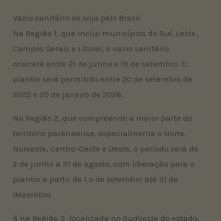
Vazio sanitário de soja pelo Brasil
Na Região 1, que inclui municípios do Sul, Leste,
Campos Gerais e Litoral, o vazio sanitário
ocorrerá entre 21 de junho e 19 de setembro. O
plantio será permitido entre 20 de setembro de
2025 e 20 de janeiro de 2026.
Na Região 2, que compreende a maior parte do
território paranaense, especialmente o Norte,
Noroeste, Centro-Oeste e Oeste, o período será de
2 de junho a 31 de agosto, com liberação para o
plantio a partir de 1.º de setembro até 31 de
dezembro.
á na Região 3, localizada no Sudoeste do estado,