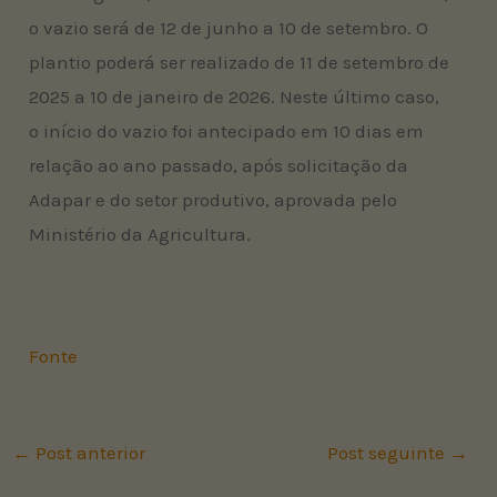
o vazio será de 12 de junho a 10 de setembro. O
plantio poderá ser realizado de 11 de setembro de
2025 a 10 de janeiro de 2026. Neste último caso,
o início do vazio foi antecipado em 10 dias em
relação ao ano passado, após solicitação da
Adapar e do setor produtivo, aprovada pelo
Ministério da Agricultura.
Fonte
←
Post anterior
Post seguinte
→