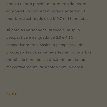
preto a Conab prevê um aumento de 15% no
comparativo com a temporada anterior. O
montante estimado é de 819,7 mil toneladas.
Já para as variedades Carioca e Caupi a
perspectiva é de queda de 2,5 e 4,8%
respectivamente. Assim, a perspectiva de
produção das duas variedades se limita a 1,79
milhão de toneladas e 616,3 mil toneladas
respectivamente, de acordo com o Cepea.
Fonte