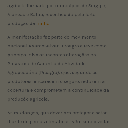
agrícola formada por municípios de Sergipe,
Alagoas e Bahia, reconhecida pela forte
produção de
milho
.
A manifestação faz parte do movimento
nacional #VamoSalvarOProagro e teve como
principal alvo as recentes alterações no
Programa de Garantia da Atividade
Agropecuária (Proagro), que, segundo os
produtores, encarecem o seguro, reduzem a
cobertura e comprometem a continuidade da
produção agrícola.
As mudanças, que deveriam proteger o setor
diante de perdas climáticas, vêm sendo vistas