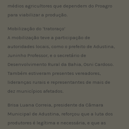
médios agricultores que dependem do Proagro
para viabilizar a produção.
Mobilização do ‘tratoraço’
A mobilização teve a participação de
autoridades locais, como o prefeito de Adustina,
Juninho Professor, e o secretário de
Desenvolvimento Rural da Bahia, Osni Cardoso.
Também estiveram presentes vereadores,
lideranças rurais e representantes de mais de
dez municípios afetados.
Brisa Luana Correia, presidente da Câmara
Municipal de Adustina, reforçou que a luta dos
produtores é legítima e necessária, e que as