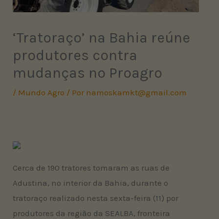
‘Tratoraço’ na Bahia reúne
produtores contra
mudanças no Proagro
/
Mundo Agro
/ Por
namoskamkt@gmail.com
Cerca de 190 tratores tomaram as ruas de
Adustina, no interior da Bahia, durante o
tratoraço realizado nesta sexta-feira (11) por
produtores da região da SEALBA, fronteira