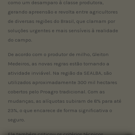
como um desamparo à classe produtora,
gerando apreensão e revolta entre agricultores
de diversas regiões do Brasil, que clamam por
soluções urgentes e mais sensíveis à realidade
do campo.
De acordo com o produtor de milho, Gleiton
Medeiros, as novas regras estão tornando a
atividade inviável. Na região da SEALBA, são
utilizados aproximadamente 300 mil hectares
cobertos pelo Proagro tradicional. Com as
mudanças, as alíquotas subiram de 8% para até
23%, o que encarece de forma significativa o
seguro.
Ele também criticou os critérios técnicos