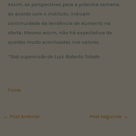
Assim, as perspectivas para a próxima semana,
de acordo com o instituto, indicam
continuidade da tendência de aumento na
oferta. Mesmo assim, não há expectativa de
quedas muito acentuadas nos valores.
*Sob supervisão de Luis Roberto Toledo
Fonte
←
Post anterior
Post seguinte
→