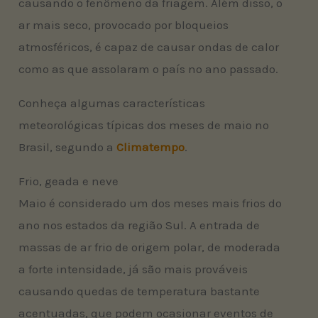
causando o fenômeno da friagem. Além disso, o
ar mais seco, provocado por bloqueios
atmosféricos, é capaz de causar ondas de calor
como as que assolaram o país no ano passado.
Conheça algumas características
meteorológicas típicas dos meses de maio no
Brasil, segundo a
Climatempo
.
Frio, geada e neve
Maio é considerado um dos meses mais frios do
ano nos estados da região Sul. A entrada de
massas de ar frio de origem polar, de moderada
a forte intensidade, já são mais prováveis
causando quedas de temperatura bastante
acentuadas, que podem ocasionar eventos de