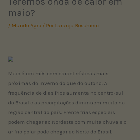
Teremos onda de calor em
maio?
/
Mundo Agro
/ Por
Laranja Boschiero
Maio é um mês com características mais
próximas do inverno do que do outono. A
frequência de dias frios aumenta no centro-sul
do Brasil e as precipitações diminuem muito na
região central do país. Frente frias especiais
podem chegar ao Nordeste com muita chuva e o
ar frio polar pode chegar ao Norte do Brasil,