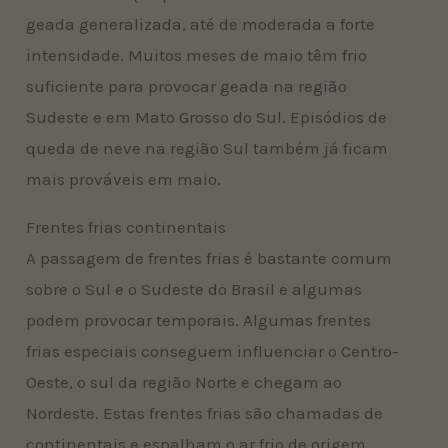
geada generalizada, até de moderada a forte
intensidade. Muitos meses de maio têm frio
suficiente para provocar geada na região
Sudeste e em Mato Grosso do Sul. Episódios de
queda de neve na região Sul também já ficam
mais prováveis em maio.
Frentes frias continentais
A passagem de frentes frias é bastante comum
sobre o Sul e o Sudeste do Brasil e algumas
podem provocar temporais. Algumas frentes
frias especiais conseguem influenciar o Centro-
Oeste, o sul da região Norte e chegam ao
Nordeste. Estas frentes frias são chamadas de
continentais e espalham o ar frio de origem