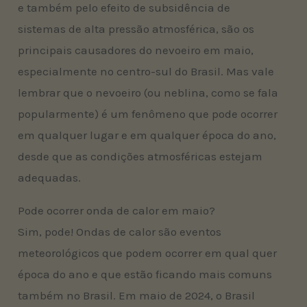
e também pelo efeito de subsidência de
sistemas de alta pressão atmosférica, são os
principais causadores do nevoeiro em maio,
especialmente no centro-sul do Brasil. Mas vale
lembrar que o nevoeiro (ou neblina, como se fala
popularmente) é um fenômeno que pode ocorrer
em qualquer lugar e em qualquer época do ano,
desde que as condições atmosféricas estejam
adequadas.
Pode ocorrer onda de calor em maio?
Sim, pode! Ondas de calor são eventos
meteorológicos que podem ocorrer em qual quer
época do ano e que estão ficando mais comuns
também no Brasil. Em maio de 2024, o Brasil