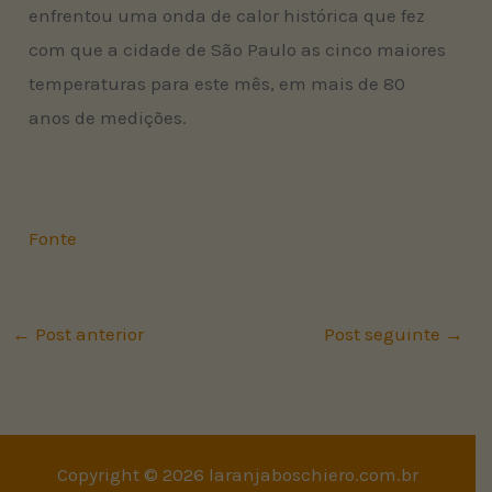
enfrentou uma onda de calor histórica que fez
com que a cidade de São Paulo as cinco maiores
temperaturas para este mês, em mais de 80
anos de medições.
Fonte
←
Post anterior
Post seguinte
→
Copyright © 2026 laranjaboschiero.com.br