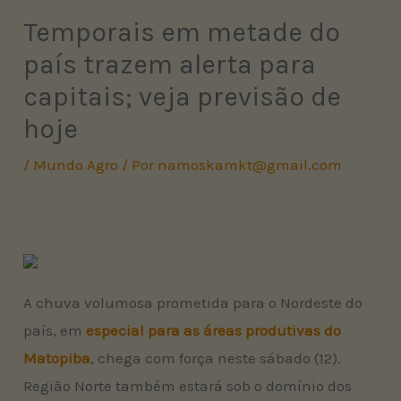
Temporais em metade do
país trazem alerta para
capitais; veja previsão de
hoje
/
Mundo Agro
/ Por
namoskamkt@gmail.com
A chuva volumosa prometida para o Nordeste do
país, em
especial para as áreas produtivas do
Matopiba
, chega com força neste sábado (12).
Região Norte também estará sob o domínio dos