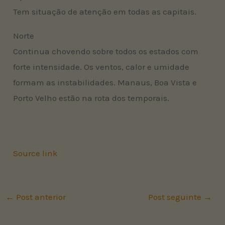
Tem situação de atenção em todas as capitais.
Norte
Continua chovendo sobre todos os estados com
forte intensidade. Os ventos, calor e umidade
formam as instabilidades. Manaus, Boa Vista e
Porto Velho estão na rota dos temporais.
Source link
←
Post anterior
Post seguinte
→