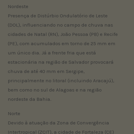
Nordeste
Presença de Distúrbio Ondulatório de Leste
(DOL), influenciando no campo de chuva nas
cidades de Natal (RN), João Pessoa (PB) e Recife
(PE), com acumulados em torno de 25 mm em
um único dia. Já a frente fria que está
estacionária na região de Salvador provocará
chuva de até 40 mm em Sergipe,
principalmente no litoral (incluindo Aracajú),
bem como no sul de Alagoas e na região
nordeste da Bahia.
Norte
Devido à atuação da Zona de Convergência
Intertropical (ZCIT), a cidade de Fortaleza (CE)