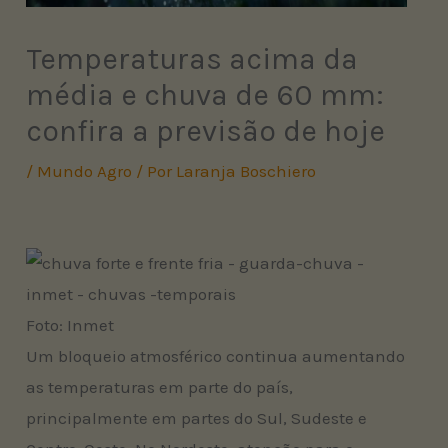
Temperaturas acima da
média e chuva de 60 mm:
confira a previsão de hoje
/
Mundo Agro
/ Por
Laranja Boschiero
Foto: Inmet
Um bloqueio atmosférico continua aumentando
as temperaturas em parte do país,
principalmente em partes do Sul, Sudeste e