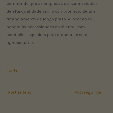
permitindo que as empresas utilizem veículos
de alta qualidade sem o compromisso de um
financiamento de longo prazo. A locação se
adapta às necessidades do cliente, com
condições especiais para atender ao setor
agropecuário.
Fonte
←
Post anterior
Post seguinte
→