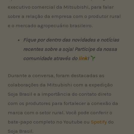
executivo comercial da Mitsubishi, para falar
sobre a relação da empresa com o produtor rural
e o mercado agropecuário brasileiro.
Fique por dentro das novidades e notícias
recentes sobre a soja! Participe da nossa
comunidade através do
link
!
Durante a conversa, foram destacadas as
colaborações da Mitsubishi com a expedição
Soja Brasil e a importância do contato direto
com os produtores para fortalecer a conexão da
marca com o setor rural. Você pode conferir o
bate-papo completo no Youtube ou
Spotify
do
Soja Brasil.