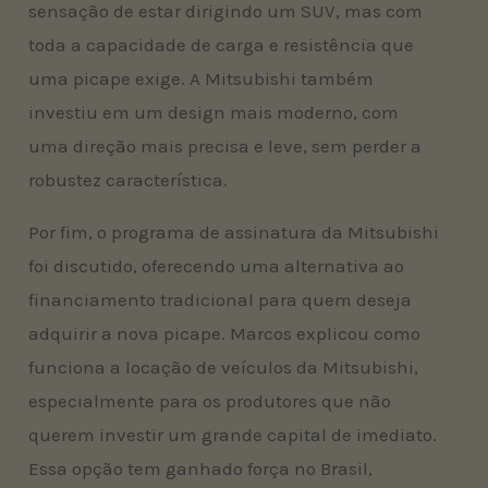
sensação de estar dirigindo um SUV, mas com
toda a capacidade de carga e resistência que
uma picape exige. A Mitsubishi também
investiu em um design mais moderno, com
uma direção mais precisa e leve, sem perder a
robustez característica.
Por fim, o programa de assinatura da Mitsubishi
foi discutido, oferecendo uma alternativa ao
financiamento tradicional para quem deseja
adquirir a nova picape. Marcos explicou como
funciona a locação de veículos da Mitsubishi,
especialmente para os produtores que não
querem investir um grande capital de imediato.
Essa opção tem ganhado força no Brasil,