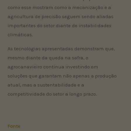
como esse mostram como a mecanização e a
agricultura de precisão seguem sendo aliadas
importantes do setor diante de instabilidades
climáticas.
As tecnologias apresentadas demonstram que,
mesmo diante da queda na safra, o
agrocanavieiro continua investindo em
soluções que garantam não apenas a produção
atual, mas a sustentabilidade e a
competitividade do setor a longo prazo.
Fonte