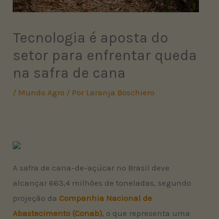
Tecnologia é aposta do
setor para enfrentar queda
na safra de cana
/
Mundo Agro
/ Por
Laranja Boschiero
A safra de cana-de-açúcar no Brasil deve
alcançar 663,4 milhões de toneladas, segundo
projeção da
Companhia Nacional de
Abastecimento (Conab)
, o que representa uma