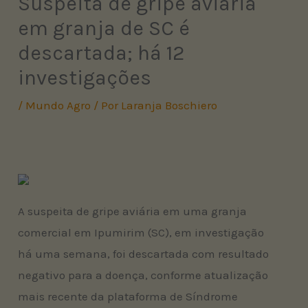
Suspeita de gripe aviária
em granja de SC é
descartada; há 12
investigações
/
Mundo Agro
/ Por
Laranja Boschiero
A suspeita de gripe aviária em uma granja
comercial em Ipumirim (SC), em investigação
há uma semana, foi descartada com resultado
negativo para a doença, conforme atualização
mais recente da plataforma de Síndrome