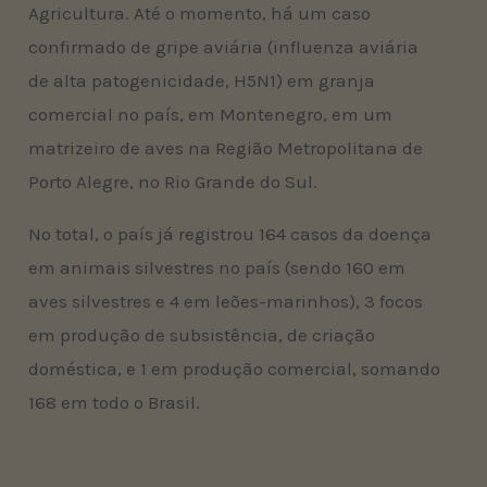
Agricultura. Até o momento, há um caso
confirmado de gripe aviária (influenza aviária
de alta patogenicidade, H5N1) em granja
comercial no país, em Montenegro, em um
matrizeiro de aves na Região Metropolitana de
Porto Alegre, no Rio Grande do Sul.
No total, o país já registrou 164 casos da doença
em animais silvestres no país (sendo 160 em
aves silvestres e 4 em leões-marinhos), 3 focos
em produção de subsistência, de criação
doméstica, e 1 em produção comercial, somando
168 em todo o Brasil.