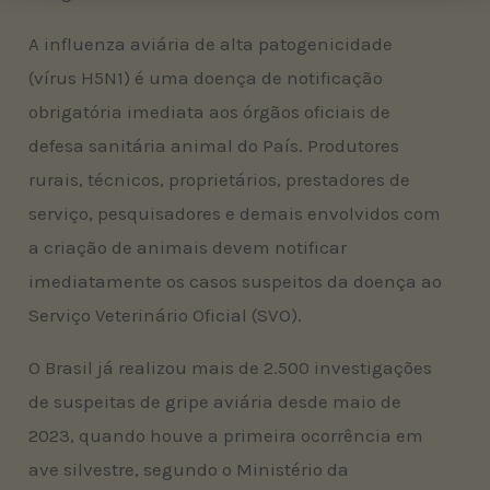
A influenza aviária de alta patogenicidade
(vírus H5N1) é uma doença de notificação
obrigatória imediata aos órgãos oficiais de
defesa sanitária animal do País. Produtores
rurais, técnicos, proprietários, prestadores de
serviço, pesquisadores e demais envolvidos com
a criação de animais devem notificar
imediatamente os casos suspeitos da doença ao
Serviço Veterinário Oficial (SVO).
O Brasil já realizou mais de 2.500 investigações
de suspeitas de gripe aviária desde maio de
2023, quando houve a primeira ocorrência em
ave silvestre, segundo o Ministério da