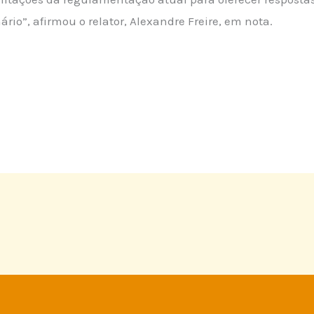
o”, afirmou o relator, Alexandre Freire, em nota.