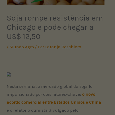
Soja rompe resistência em
Chicago e pode chegar a
US$ 12,50
/
Mundo Agro
/ Por
Laranja Boschiero
Nesta semana, o mercado global da soja foi
impulsionado por dois fatores-chave:
o novo
acordo comercial entre Estados Unidos e China
e o relatório otimista divulgado pelo