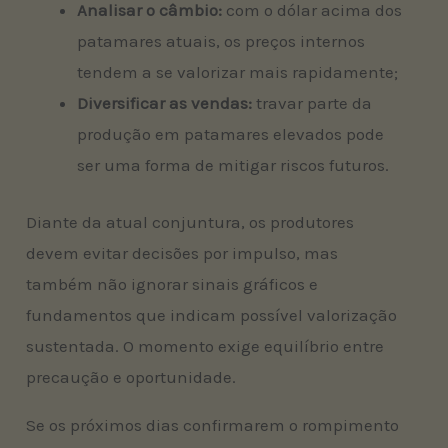
Analisar o câmbio:
com o dólar acima dos
patamares atuais, os preços internos
tendem a se valorizar mais rapidamente;
Diversificar as vendas:
travar parte da
produção em patamares elevados pode
ser uma forma de mitigar riscos futuros.
Diante da atual conjuntura, os produtores
devem evitar decisões por impulso, mas
também não ignorar sinais gráficos e
fundamentos que indicam possível valorização
sustentada. O momento exige equilíbrio entre
precaução e oportunidade.
Se os próximos dias confirmarem o rompimento