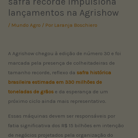
safra recorde impulsiona
lançamentos na Agrishow
/
Mundo Agro
/ Por
Laranja Boschiero
A Agrishow chegou à edição de número 30 e foi
marcada pela presença de colheitadeiras de
tamanho recorde, reflexo da
safra histórica
brasileira estimada em 330 milhões de
toneladas de grãos
e da esperança de um
próximo ciclo ainda mais representativo.
Essas máquinas devem ser responsáveis por
fatia significativa dos R$ 15 bilhões em intenção
de negócios projetados pela organização do