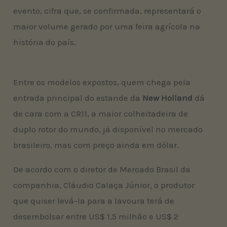
evento, cifra que, se confirmada, representará o
maior volume gerado por uma feira agrícola na
história do país.
Entre os modelos expostos, quem chega pela
entrada principal do estande da
New Holland
dá
de cara com a CR11, a maior colheitadeira de
duplo rotor do mundo, já disponível no mercado
brasileiro, mas com preço ainda em dólar.
De acordo com o diretor de Mercado Brasil da
companhia, Cláudio Calaça Júnior, o produtor
que quiser levá-la para a lavoura terá de
desembolsar entre US$ 1,5 milhão e US$ 2