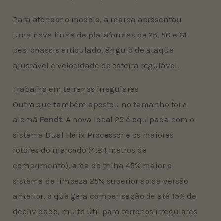
Para atender o modelo, a marca apresentou
uma nova linha de plataformas de 25, 50 e 61
pés, chassis articulado, ângulo de ataque
ajustável e velocidade de esteira regulável.
Trabalho em terrenos irregulares
Outra que também apostou no tamanho foi a
alemã
Fendt
. A nova Ideal 25 é equipada com o
sistema Dual Helix Processor e os maiores
rotores do mercado (4,84 metros de
comprimento), área de trilha 45% maior e
sistema de limpeza 25% superior ao da versão
anterior, o que gera compensação de até 15% de
declividade, muito útil para terrenos irregulares