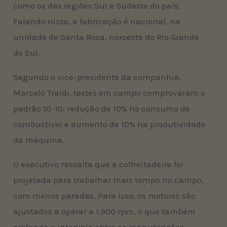
como os das regiões Sul e Sudeste do país.
Falando nisso, a fabricação é nacional, na
unidade de Santa Rosa, noroeste do Rio Grande
do Sul.
Segundo o vice-presidente da companhia,
Marcelo Traldi, testes em campo comprovaram o
padrão 10-10: redução de 10% no consumo de
combustível e aumento de 10% na produtividade
da máquina.
O executivo ressalta que a colheitadeira foi
projetada para trabalhar mais tempo no campo,
com menos paradas. Para isso, os motores são
ajustados a operar a 1.900 rpm, o que também