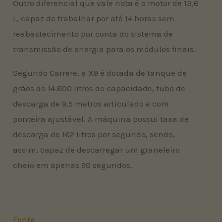
Outro diferencial que vale nota é o motor de 13,6
L, capaz de trabalhar por até 14 horas sem
reabastecimento por conta do sistema de
transmissão de energia para os módulos finais.
Segundo Carrere, a X9 é dotada de tanque de
grãos de 14.800 litros de capacidade, tubo de
descarga de 9,5 metros articulado e com
ponteira ajustável. A máquina possui taxa de
descarga de 162 litros por segundo, sendo,
assim, capaz de descarregar um graneleiro
cheio em apenas 90 segundos.
Fonte