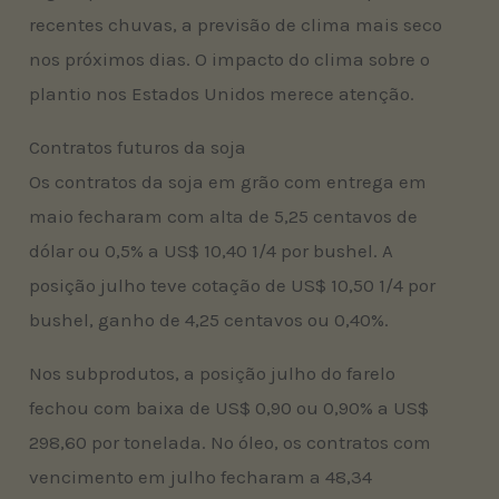
recentes chuvas, a previsão de clima mais seco
nos próximos dias. O impacto do clima sobre o
plantio nos Estados Unidos merece atenção.
Contratos futuros da soja
Os contratos da soja em grão com entrega em
maio fecharam com alta de 5,25 centavos de
dólar ou 0,5% a US$ 10,40 1/4 por bushel. A
posição julho teve cotação de US$ 10,50 1/4 por
bushel, ganho de 4,25 centavos ou 0,40%.
Nos subprodutos, a posição julho do farelo
fechou com baixa de US$ 0,90 ou 0,90% a US$
298,60 por tonelada. No óleo, os contratos com
vencimento em julho fecharam a 48,34