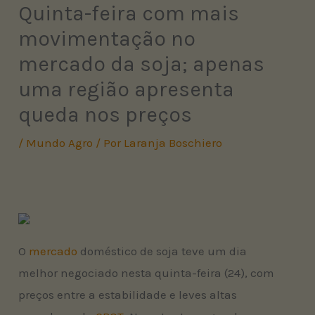
Quinta-feira com mais
movimentação no
mercado da soja; apenas
uma região apresenta
queda nos preços
/
Mundo Agro
/ Por
Laranja Boschiero
O
mercado
doméstico de soja teve um dia
melhor negociado nesta quinta-feira (24), com
preços entre a estabilidade e leves altas