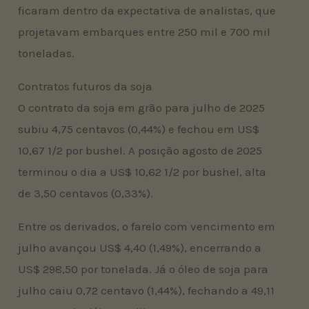
ficaram dentro da expectativa de analistas, que
projetavam embarques entre 250 mil e 700 mil
toneladas.
Contratos futuros da soja
O contrato da soja em grão para julho de 2025
subiu 4,75 centavos (0,44%) e fechou em US$
10,67 1/2 por bushel. A posição agosto de 2025
terminou o dia a US$ 10,62 1/2 por bushel, alta
de 3,50 centavos (0,33%).
Entre os derivados, o farelo com vencimento em
julho avançou US$ 4,40 (1,49%), encerrando a
US$ 298,50 por tonelada. Já o óleo de soja para
julho caiu 0,72 centavo (1,44%), fechando a 49,11