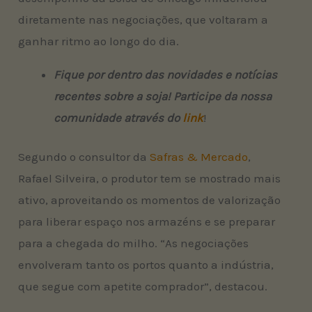
diretamente nas negociações, que voltaram a
ganhar ritmo ao longo do dia.
Fique por dentro das novidades e notícias
recentes sobre a soja! Participe da nossa
comunidade através do
link
!
Segundo o consultor da
Safras & Mercado
,
Rafael Silveira, o produtor tem se mostrado mais
ativo, aproveitando os momentos de valorização
para liberar espaço nos armazéns e se preparar
para a chegada do milho. “As negociações
envolveram tanto os portos quanto a indústria,
que segue com apetite comprador”, destacou.