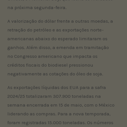
na próxima segunda-feira.
A valorização do dólar frente a outras moedas, a
retração do petróleo e as exportações norte-
americanas abaixo do esperado limitaram os
ganhos. Além disso, a emenda em tramitação
no Congresso americano que impacta os
créditos fiscais do biodiesel pressionou
negativamente as cotações do óleo de soja.
As exportações líquidas dos EUA para a safra
2024/25 totalizaram 307.900 toneladas na
semana encerrada em 15 de maio, com o México
liderando as compras. Para a nova temporada,
foram registradas 15.000 toneladas. Os números