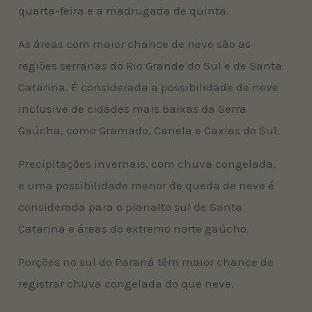
quarta-feira e a madrugada de quinta.
As áreas com maior chance de neve são as
regiões serranas do Rio Grande do Sul e de Santa
Catarina. É considerada a possibilidade de neve
inclusive de cidades mais baixas da Serra
Gaúcha, como Gramado, Canela e Caxias do Sul.
Precipitações invernais, com chuva congelada,
e uma possibilidade menor de queda de neve é
considerada para o planalto sul de Santa
Catarina e áreas do extremo norte gaúcho.
Porções no sul do Paraná têm maior chance de
registrar chuva congelada do que neve.