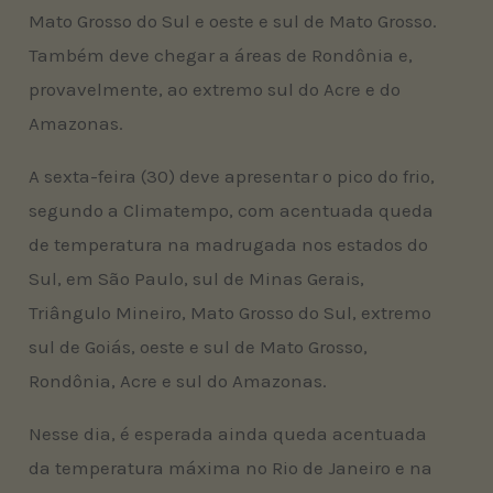
Mato Grosso do Sul e oeste e sul de Mato Grosso.
Também deve chegar a áreas de Rondônia e,
provavelmente, ao extremo sul do Acre e do
Amazonas.
A sexta-feira (30) deve apresentar o pico do frio,
segundo a Climatempo, com acentuada queda
de temperatura na madrugada nos estados do
Sul, em São Paulo, sul de Minas Gerais,
Triângulo Mineiro, Mato Grosso do Sul, extremo
sul de Goiás, oeste e sul de Mato Grosso,
Rondônia, Acre e sul do Amazonas.
Nesse dia, é esperada ainda queda acentuada
da temperatura máxima no Rio de Janeiro e na