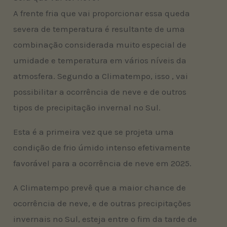
A frente fria que vai proporcionar essa queda
severa de temperatura é resultante de uma
combinação considerada muito especial de
umidade e temperatura em vários níveis da
atmosfera. Segundo a Climatempo, isso , vai
possibilitar a ocorrência de neve e de outros
tipos de precipitação invernal no Sul.
Esta é a primeira vez que se projeta uma
condição de frio úmido intenso efetivamente
favorável para a ocorrência de neve em 2025.
A Climatempo prevê que a maior chance de
ocorrência de neve, e de outras precipitações
invernais no Sul, esteja entre o fim da tarde de