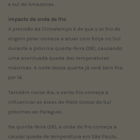
e sul do Amazonas.
Impacto da onda de frio
A previsão da Climatempo é de que o ar frio de
origem polar comece a atuar com força no Sul
durante a próxima quarta-feira (28), causando
uma acentuada queda das temperaturas
máximas. A noite dessa quarta já será bem fria
por lá.
Também nesse dia, o vento frio começa a
influenciar as áreas de Mato Grosso do Sul
próximas ao Paraguai.
Na quinta-feira (29), a onda de frio começa a
causar queda de temperatura em São Paulo,