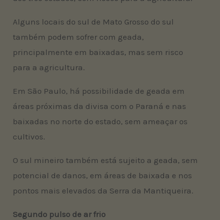
Alguns locais do sul de Mato Grosso do sul
também podem sofrer com geada,
principalmente em baixadas, mas sem risco
para a agricultura.
Em São Paulo, há possibilidade de geada em
áreas próximas da divisa com o Paraná e nas
baixadas no norte do estado, sem ameaçar os
cultivos.
O sul mineiro também está sujeito a geada, sem
potencial de danos, em áreas de baixada e nos
pontos mais elevados da Serra da Mantiqueira.
Segundo pulso de ar frio