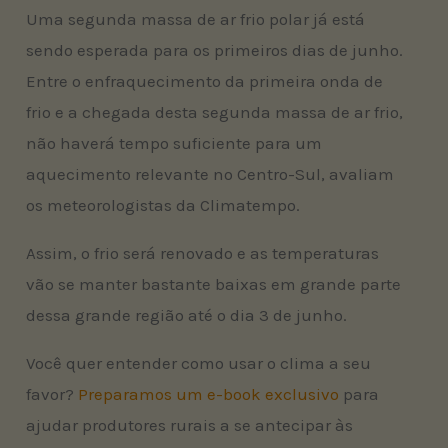
Uma segunda massa de ar frio polar já está
sendo esperada para os primeiros dias de junho.
Entre o enfraquecimento da primeira onda de
frio e a chegada desta segunda massa de ar frio,
não haverá tempo suficiente para um
aquecimento relevante no Centro-Sul, avaliam
os meteorologistas da Climatempo.
Assim, o frio será renovado e as temperaturas
vão se manter bastante baixas em grande parte
dessa grande região até o dia 3 de junho.
Você quer entender como usar o clima a seu
favor?
Preparamos um e-book exclusivo
para
ajudar produtores rurais a se antecipar às