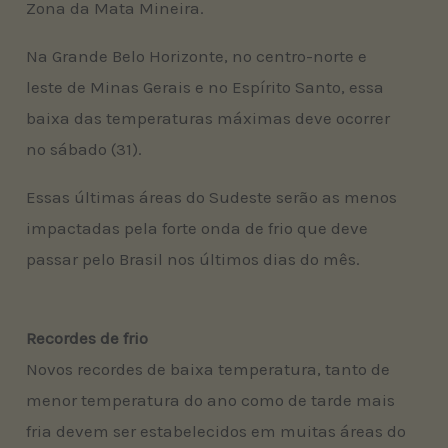
Zona da Mata Mineira.
Na Grande Belo Horizonte, no centro-norte e
leste de Minas Gerais e no Espírito Santo, essa
baixa das temperaturas máximas deve ocorrer
no sábado (31).
Essas últimas áreas do Sudeste serão as menos
impactadas pela forte onda de frio que deve
passar pelo Brasil nos últimos dias do mês.
Recordes de frio
Novos recordes de baixa temperatura, tanto de
menor temperatura do ano como de tarde mais
fria devem ser estabelecidos em muitas áreas do