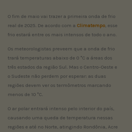
O fim de maio vai trazer a primeira onda de frio
real de 2025. De acordo com a
Climatempo
, esse
frio estará entre os mais intensos de todo o ano.
Os meteorologistas preveem que a onda de frio
trará temperaturas abaixo de 0 °C a áreas dos
três estados da região Sul. Mas o Centro-Oeste e
o Sudeste não perdem por esperar: as duas
regiões devem ver os termômetros marcando
menos de 10 °C.
O ar polar entrará intenso pelo interior do país,
causando uma queda de temperatura nessas
regiões e até no Norte, atingindo Rondônia, Acre