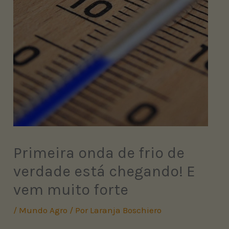
Primeira onda de frio de
verdade está chegando! E
vem muito forte
/
Mundo Agro
/ Por
Laranja Boschiero