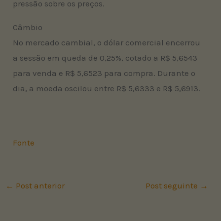
pressão sobre os preços.
Câmbio
No mercado cambial, o dólar comercial encerrou
a sessão em queda de 0,25%, cotado a R$ 5,6543
para venda e R$ 5,6523 para compra. Durante o
dia, a moeda oscilou entre R$ 5,6333 e R$ 5,6913.
Fonte
←
Post anterior
Post seguinte
→