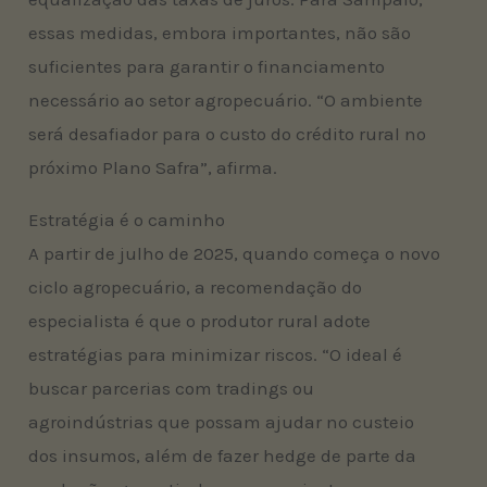
essas medidas, embora importantes, não são
suficientes para garantir o financiamento
necessário ao setor agropecuário. “O ambiente
será desafiador para o custo do crédito rural no
próximo Plano Safra”, afirma.
Estratégia é o caminho
A partir de julho de 2025, quando começa o novo
ciclo agropecuário, a recomendação do
especialista é que o produtor rural adote
estratégias para minimizar riscos. “O ideal é
buscar parcerias com tradings ou
agroindústrias que possam ajudar no custeio
dos insumos, além de fazer hedge de parte da