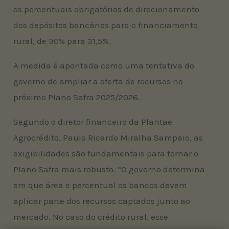
os percentuais obrigatórios de direcionamento
dos depósitos bancários para o financiamento
rural, de 30% para 31,5%.
A medida é apontada como uma tentativa do
governo de ampliar a oferta de recursos no
próximo Plano Safra 2025/2026.
Segundo o diretor financeiro da Plantae
Agrocrédito, Paulo Ricardo Miralha Sampaio, as
exigibilidades são fundamentais para tornar o
Plano Safra mais robusto. “O governo determina
em que área e percentual os bancos devem
aplicar parte dos recursos captados junto ao
mercado. No caso do crédito rural, esse