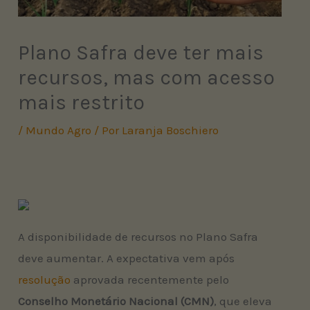
Plano Safra deve ter mais
recursos, mas com acesso
mais restrito
/
Mundo Agro
/ Por
Laranja Boschiero
A disponibilidade de recursos no Plano Safra
deve aumentar. A expectativa vem após
resolução
aprovada recentemente pelo
Conselho Monetário Nacional (CMN)
, que eleva