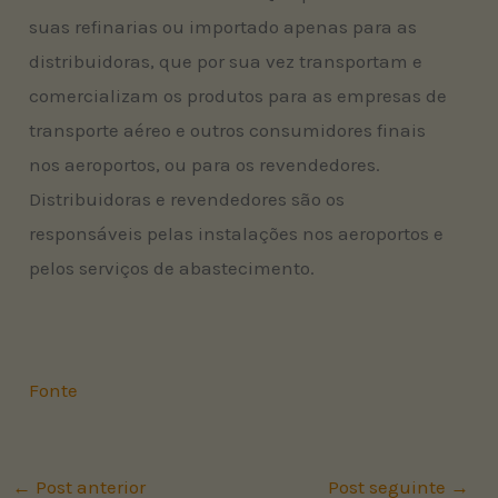
suas refinarias ou importado apenas para as
distribuidoras, que por sua vez transportam e
comercializam os produtos para as empresas de
transporte aéreo e outros consumidores finais
nos aeroportos, ou para os revendedores.
Distribuidoras e revendedores são os
responsáveis pelas instalações nos aeroportos e
pelos serviços de abastecimento.
Fonte
←
Post anterior
Post seguinte
→