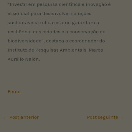
“Investir em pesquisa científica e inovação é
essencial para desenvolver soluções
sustentáveis e eficazes que garantam a
resiliência das cidades e a conservação da
biodiversidade”, destaca o coordenador do
Instituto de Pesquisas Ambientais, Marco
Aurélio Nalon.
Fonte
←
Post anterior
Post seguinte
→