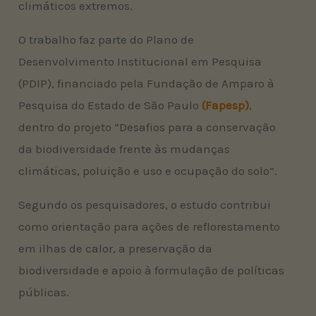
climáticos extremos.
O trabalho faz parte do Plano de
Desenvolvimento Institucional em Pesquisa
(PDIP), financiado pela Fundação de Amparo à
Pesquisa do Estado de São Paulo
(Fapesp)
,
dentro do projeto “Desafios para a conservação
da biodiversidade frente às mudanças
climáticas, poluição e uso e ocupação do solo”.
Segundo os pesquisadores, o estudo contribui
como orientação para ações de reflorestamento
em ilhas de calor, a preservação da
biodiversidade e apoio à formulação de políticas
públicas.