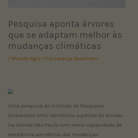
Pesquisa aponta árvores
que se adaptam melhor às
mudanças climáticas
/
Mundo Agro
/ Por
Laranja Boschiero
Uma pesquisa do Instituto de Pesquisas
Ambientais (IPA) identificou espécies de árvores
na Grande São Paulo com maior capacidade de
resistência aos efeitos das mudanças