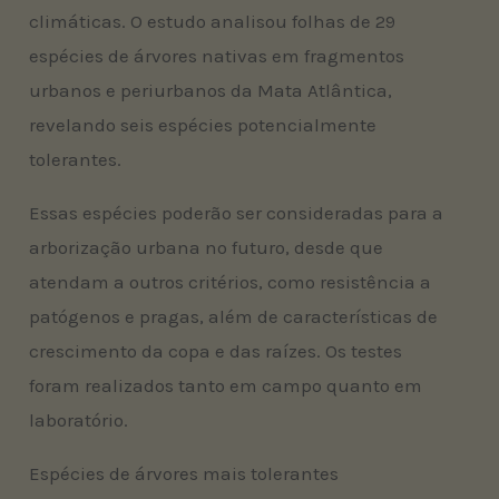
climáticas. O estudo analisou folhas de 29
espécies de árvores nativas em fragmentos
urbanos e periurbanos da Mata Atlântica,
revelando seis espécies potencialmente
tolerantes.
Essas espécies poderão ser consideradas para a
arborização urbana no futuro, desde que
atendam a outros critérios, como resistência a
patógenos e pragas, além de características de
crescimento da copa e das raízes. Os testes
foram realizados tanto em campo quanto em
laboratório.
Espécies de árvores mais tolerantes