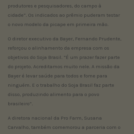
produtores e pesquisadores, do campo à
cidade”. Os indicados ao prêmio puderam testar
o novo modelo da picape em primeira mão.
O diretor executivo da Bayer, Fernando Prudente,
reforçou o alinhamento da empresa com os
objetivos do Soja Brasil. ”É um prazer fazer parte
do projeto. Acreditamos muito nele. A missão da
Bayer é levar saúde para todos e fome para
ninguém. E o trabalho do Soja Brasil faz parte
disso, produzindo alimento para o povo
brasileiro”.
A diretora nacional da Pro Farm, Susana
Carvalho, também comemorou a parceria com o