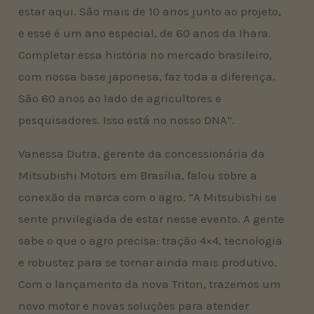
estar aqui. São mais de 10 anos junto ao projeto,
e esse é um ano especial, de 60 anos da Ihara.
Completar essa história no mercado brasileiro,
com nossa base japonesa, faz toda a diferença.
São 60 anos ao lado de agricultores e
pesquisadores. Isso está no nosso DNA”.
Vanessa Dutra, gerente da concessionária da
Mitsubishi Motors em Brasília, falou sobre a
conexão da marca com o agro. ”A Mitsubishi se
sente privilegiada de estar nesse evento. A gente
sabe o que o agro precisa: tração 4×4, tecnologia
e robustez para se tornar ainda mais produtivo.
Com o lançamento da nova Triton, trazemos um
novo motor e novas soluções para atender