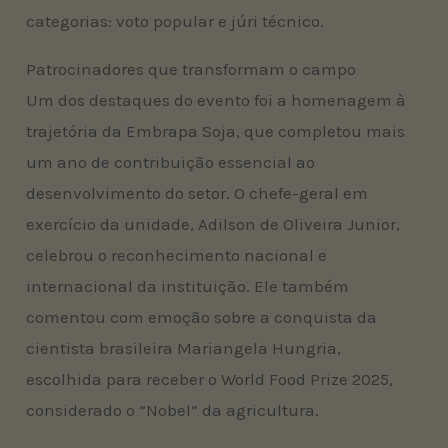
categorias: voto popular e júri técnico.
Patrocinadores que transformam o campo
Um dos destaques do evento foi a homenagem à
trajetória da Embrapa Soja, que completou mais
um ano de contribuição essencial ao
desenvolvimento do setor. O chefe-geral em
exercício da unidade, Adilson de Oliveira Junior,
celebrou o reconhecimento nacional e
internacional da instituição. Ele também
comentou com emoção sobre a conquista da
cientista brasileira Mariangela Hungria,
escolhida para receber o World Food Prize 2025,
considerado o ”Nobel” da agricultura.