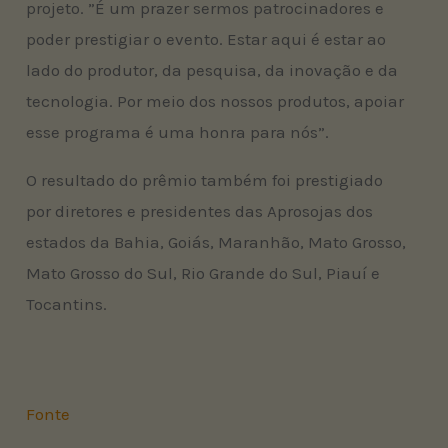
projeto. ”É um prazer sermos patrocinadores e
poder prestigiar o evento. Estar aqui é estar ao
lado do produtor, da pesquisa, da inovação e da
tecnologia. Por meio dos nossos produtos, apoiar
esse programa é uma honra para nós”.
O resultado do prêmio também foi prestigiado
por diretores e presidentes das Aprosojas dos
estados da Bahia, Goiás, Maranhão, Mato Grosso,
Mato Grosso do Sul, Rio Grande do Sul, Piauí e
Tocantins.
Fonte