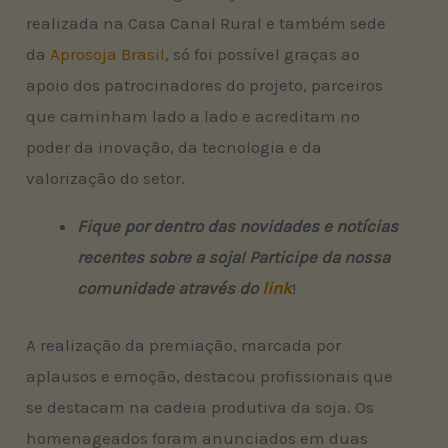
realizada na Casa Canal Rural e também sede
da
Aprosoja Brasil
, só foi possível graças ao
apoio dos patrocinadores do projeto, parceiros
que caminham lado a lado e acreditam no
poder da inovação, da tecnologia e da
valorização do setor.
Fique por dentro das novidades e notícias
recentes sobre a soja! Participe da nossa
comunidade através do
link
!
A realização da premiação, marcada por
aplausos e emoção, destacou profissionais que
se destacam na cadeia produtiva da soja. Os
homenageados foram anunciados em duas