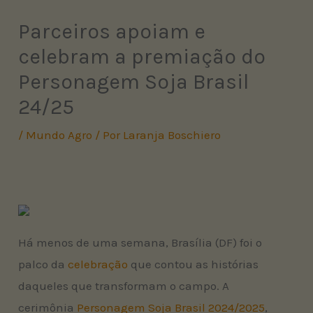
Parceiros apoiam e
celebram a premiação do
Personagem Soja Brasil
24/25
/
Mundo Agro
/ Por
Laranja Boschiero
Há menos de uma semana, Brasília (DF) foi o
palco da
celebração
que contou as histórias
daqueles que transformam o campo. A
cerimônia
Personagem Soja Brasil 2024/2025
,